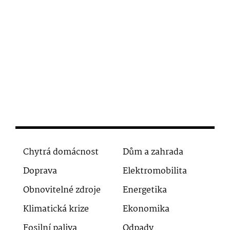
Chytrá domácnost
Dům a zahrada
Doprava
Elektromobilita
Obnovitelné zdroje
Energetika
Klimatická krize
Ekonomika
Fosilní paliva
Odpady