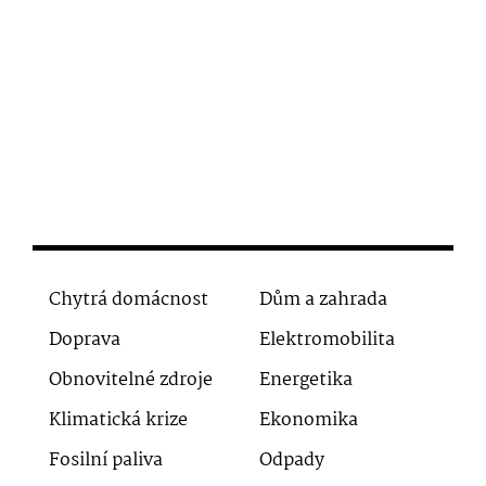
Chytrá domácnost
Dům a zahrada
Doprava
Elektromobilita
Obnovitelné zdroje
Energetika
Klimatická krize
Ekonomika
Fosilní paliva
Odpady