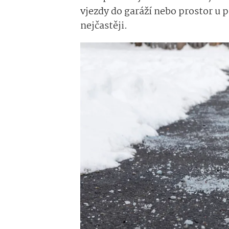
vjezdy do garáží nebo prostor u 
nejčastěji.