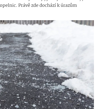
popelnic. Právě zde dochází k úrazům