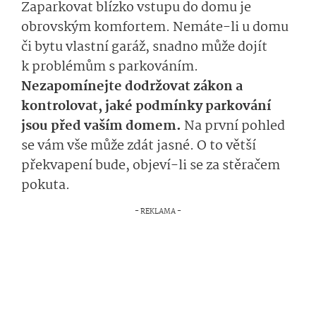
Zaparkovat blízko vstupu do domu je
obrovským komfortem. Nemáte-li u domu
či bytu vlastní garáž, snadno může dojít
k problémům s parkováním.
Nezapomínejte dodržovat zákon a
kontrolovat, jaké podmínky parkování
jsou před vaším domem.
Na první pohled
se vám vše může zdát jasné. O to větší
překvapení bude, objeví-li se za stěračem
pokuta.