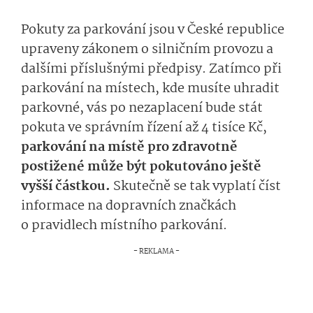
Pokuty za parkování jsou v České republice
upraveny zákonem o silničním provozu a
dalšími příslušnými předpisy. Zatímco při
parkování na místech, kde musíte uhradit
parkovné, vás po nezaplacení bude stát
pokuta ve správním řízení až 4 tisíce Kč,
parkování na místě pro zdravotně
postižené může být pokutováno ještě
vyšší částkou.
Skutečně se tak vyplatí číst
informace na dopravních značkách
o pravidlech místního parkování.