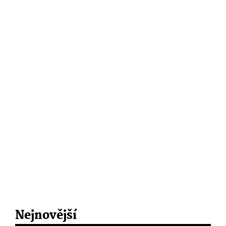
Nejnovější