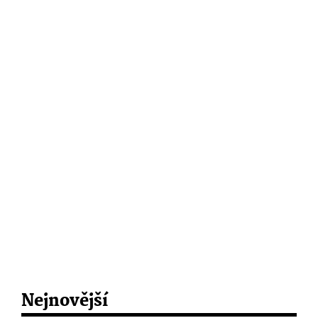
Nejnovější