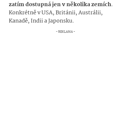
zatím dostupná jen v několika zemích
.
Konkrétně v USA, Británii, Austrálii,
Kanadě, Indii a Japonsku.