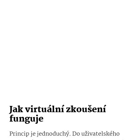
Jak virtuální zkoušení
funguje
Princip je jednoduchý. Do uživatelského