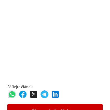
Sdílejte článek