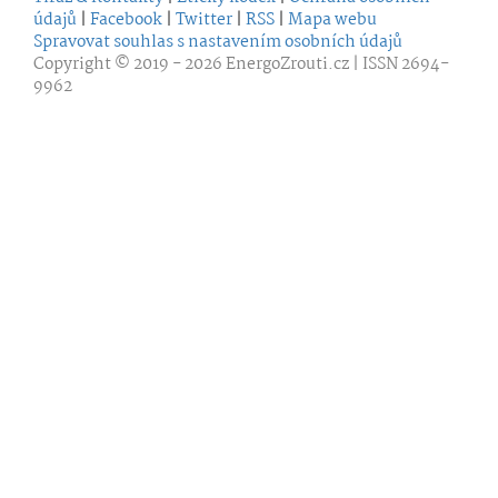
údajů
|
Facebook
|
Twitter
|
RSS
|
Mapa webu
Spravovat souhlas s nastavením osobních údajů
Copyright © 2019 - 2026
EnergoZrouti.cz
| ISSN 2694-
9962