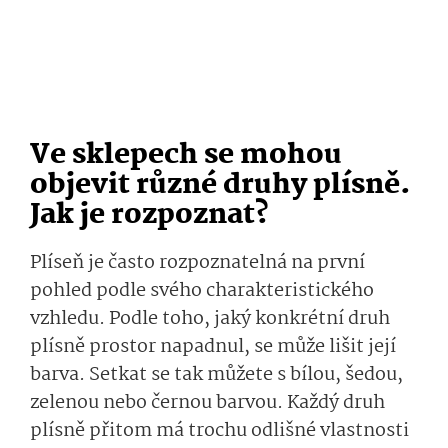
Ve sklepech se mohou
objevit různé druhy plísně.
Jak je rozpoznat?
Plíseň je často rozpoznatelná na první
pohled podle svého charakteristického
vzhledu. Podle toho, jaký konkrétní druh
plísně prostor napadnul, se může lišit její
barva. Setkat se tak můžete s bílou, šedou,
zelenou nebo černou barvou. Každý druh
plísně přitom má trochu odlišné vlastnosti