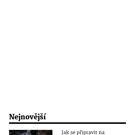
Nejnovější
Jak se připravit na