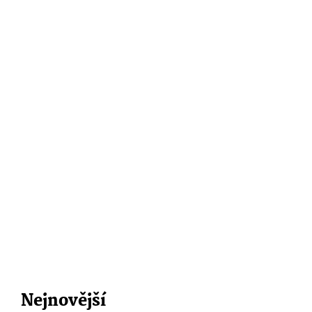
Nejnovější