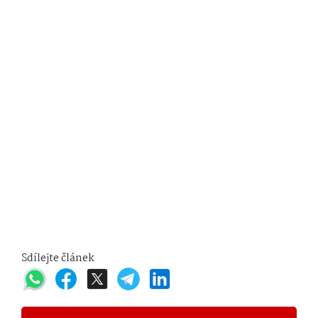
Sdílejte článek