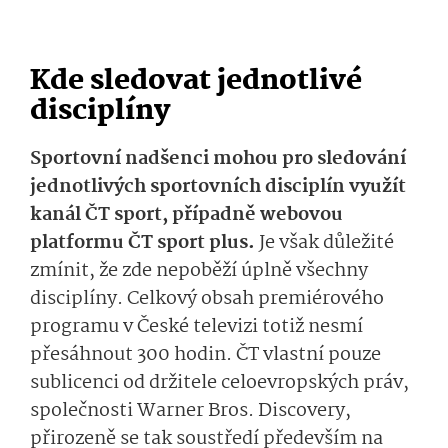
Kde sledovat jednotlivé
disciplíny
Sportovní nadšenci mohou pro sledování
jednotlivých sportovních disciplín využít
kanál ČT sport, případně webovou
platformu ČT sport plus.
Je však důležité
zmínit, že zde nepoběží úplně všechny
disciplíny. Celkový obsah premiérového
programu v České televizi totiž nesmí
přesáhnout 300 hodin. ČT vlastní pouze
sublicenci od držitele celoevropských práv,
společnosti Warner Bros. Discovery,
přirozeně se tak soustředí především na