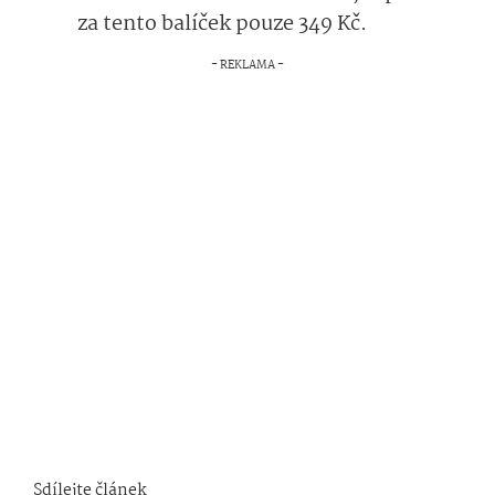
za tento balíček pouze 349 Kč.
Sdílejte článek