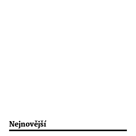
Nejnovější