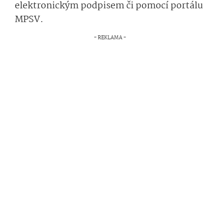
elektronickým podpisem či pomocí portálu
MPSV.