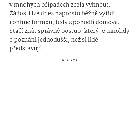
v mnohých případech zcela vyhnout.
Žádosti lze dnes naprosto běžně vyřídit
i online formou, tedy z pohodlí domova.
Stačí znát správný postup, který je mnohdy
o poznání jednodušší, než si lidé
představují.