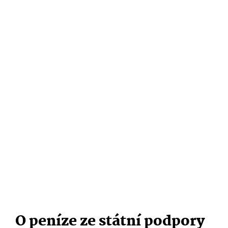
O peníze ze státní podpory