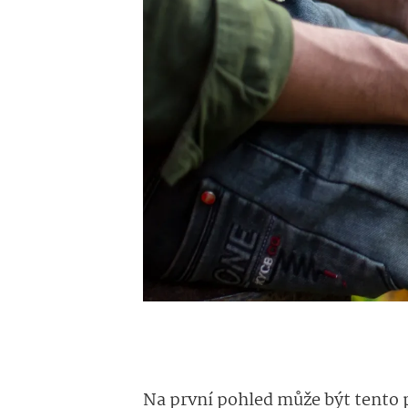
Na první pohled může být tento 