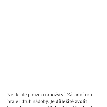
Nejde ale pouze o množství. Zásadní roli
hraje i druh nádoby.
Je důležité zvolit