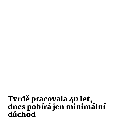
Tvrdě pracovala 40 let,
dnes pobírá jen minimální
důchod