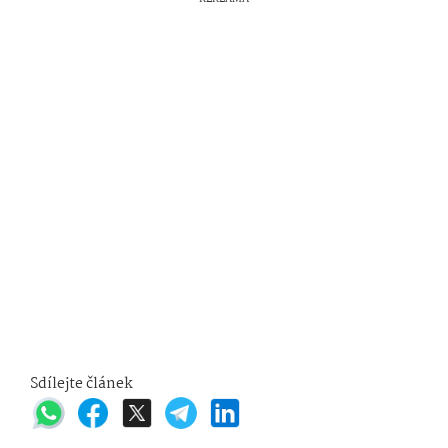
Sdílejte článek