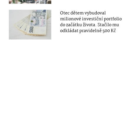
Otec dětem vybudoval
milionové investiční portfolio
do začátku života. Stačilo mu
odkládat pravidelně 500 Kč