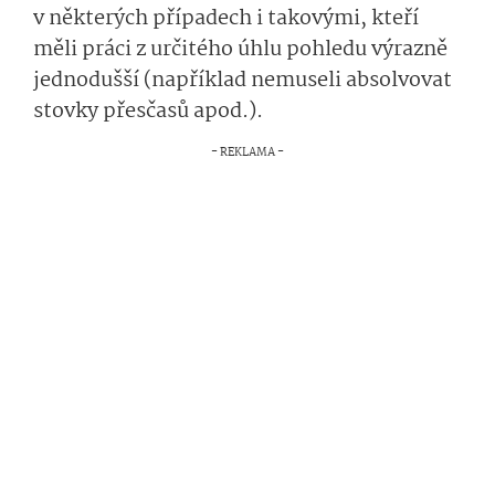
v některých případech i takovými, kteří
měli práci z určitého úhlu pohledu výrazně
jednodušší (například nemuseli absolvovat
stovky přesčasů apod.).