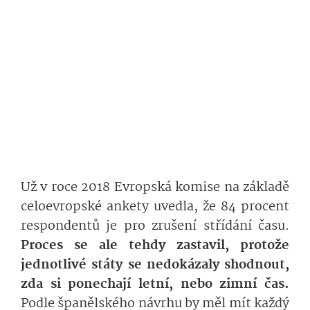
Už v roce 2018 Evropská komise na základě
celoevropské ankety uvedla, že 84 procent
respondentů je pro zrušení střídání času.
Proces se ale tehdy zastavil, protože
jednotlivé státy se nedokázaly shodnout,
zda si ponechají letní, nebo zimní čas.
Podle španělského návrhu by měl mít každý