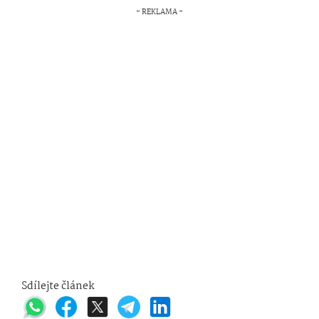
Sdílejte článek