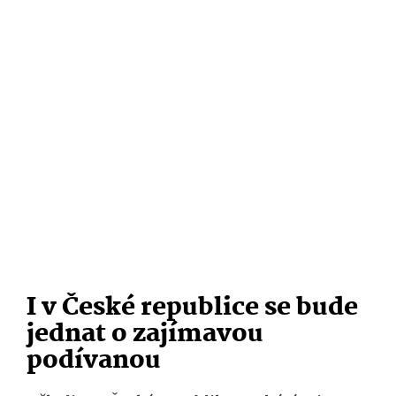
I v České republice se bude
jednat o zajímavou
podívanou