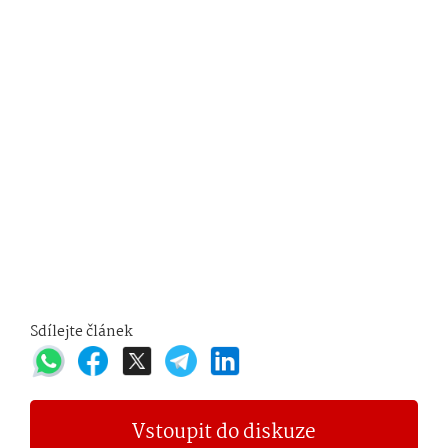
Sdílejte článek
Vstoupit do diskuze