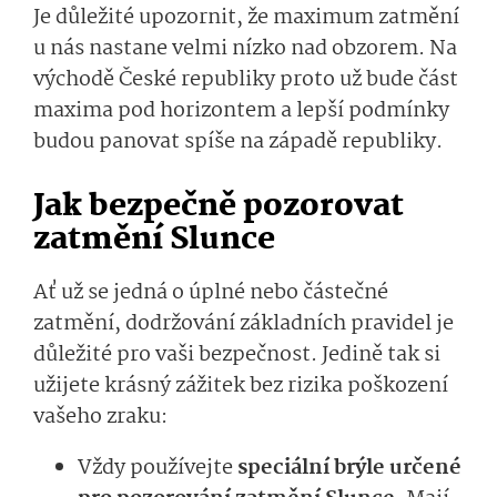
Je důležité upozornit, že maximum zatmění
u nás nastane velmi nízko nad obzorem. Na
východě České republiky proto už bude část
maxima pod horizontem a lepší podmínky
budou panovat spíše na západě republiky.
Jak bezpečně pozorovat
zatmění Slunce
Ať už se jedná o úplné nebo částečné
zatmění, dodržování základních pravidel je
důležité pro vaši bezpečnost. Jedině tak si
užijete krásný zážitek bez rizika poškození
vašeho zraku:
Vždy používejte
speciální brýle určené