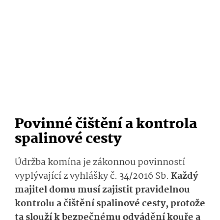
Povinné čištění a kontrola
spalinové cesty
Údržba komína je zákonnou povinností
vyplývající z vyhlášky č. 34/2016 Sb.
Každý
majitel domu musí zajistit pravidelnou
kontrolu a čištění spalinové cesty, protože
ta slouží k bezpečnému odvádění kouře a