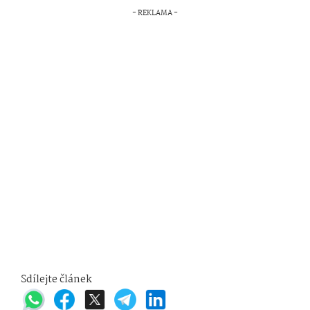
Sdílejte článek