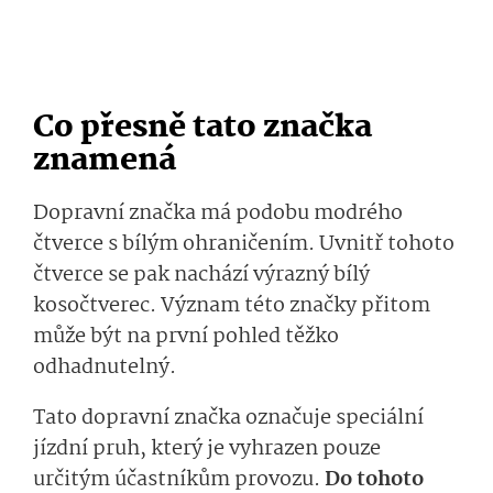
Co přesně tato značka
znamená
Dopravní značka má podobu modrého
čtverce s bílým ohraničením. Uvnitř tohoto
čtverce se pak nachází výrazný bílý
kosočtverec. Význam této značky přitom
může být na první pohled těžko
odhadnutelný.
Tato dopravní značka označuje speciální
jízdní pruh, který je vyhrazen pouze
určitým účastníkům provozu.
Do tohoto