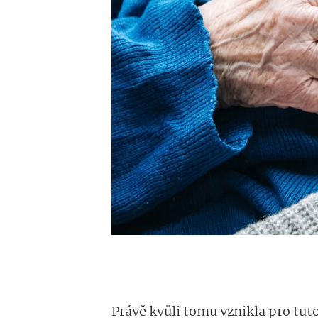
Právě kvůli tomu vznikla pro tu