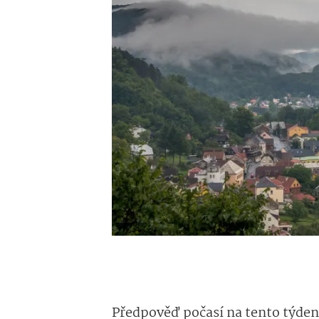
Předpověď počasí na tento týde