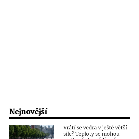
Nejnovější
Vrátí se vedra v ještě větší
síle? Teploty se mohou