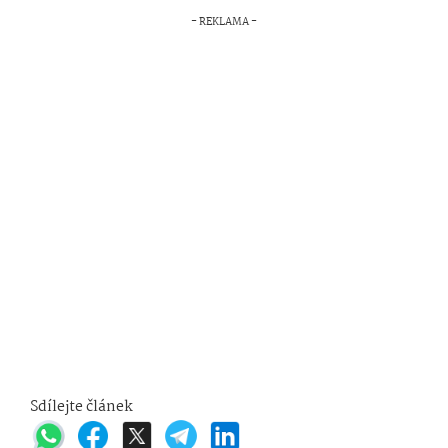
Sdílejte článek