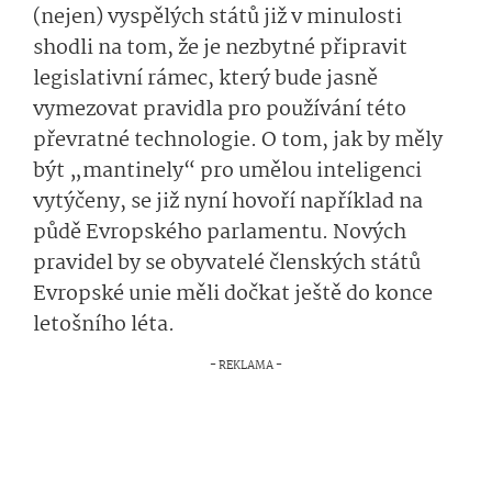
(nejen) vyspělých států již v minulosti
shodli na tom, že je nezbytné připravit
legislativní rámec, který bude jasně
vymezovat pravidla pro používání této
převratné technologie. O tom, jak by měly
být „mantinely“ pro umělou inteligenci
vytýčeny, se již nyní hovoří například na
půdě Evropského parlamentu. Nových
pravidel by se obyvatelé členských států
Evropské unie měli dočkat ještě do konce
letošního léta.