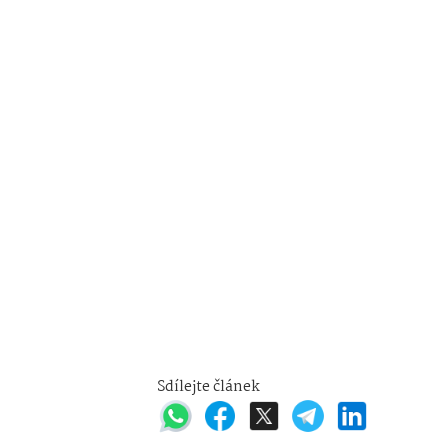
Sdílejte článek