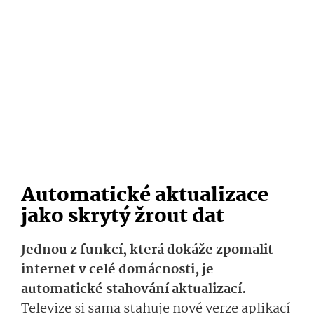
Automatické aktualizace
jako skrytý žrout dat
Jednou z funkcí, která dokáže zpomalit
internet v celé domácnosti, je
automatické stahování aktualizací.
Televize si sama stahuje nové verze aplikací