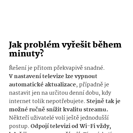
Jak problém vyřešit během
minuty?
Řešení je přitom překvapivě snadné.
V nastavení televize lze vypnout
automatické aktualizace
, případně je
nastavit jen na určitou denní dobu, kdy
internet tolik nepotřebujete.
Stejně tak je
možné ručně snížit kvalitu streamu.
Někteří uživatelé volí ještě jednodušší
postup.
Odpojí televizi od Wi-Fi vždy,