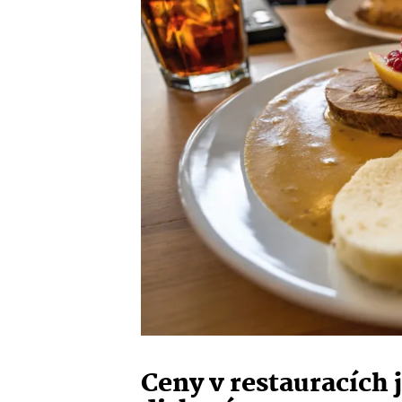
Ceny v restauracích