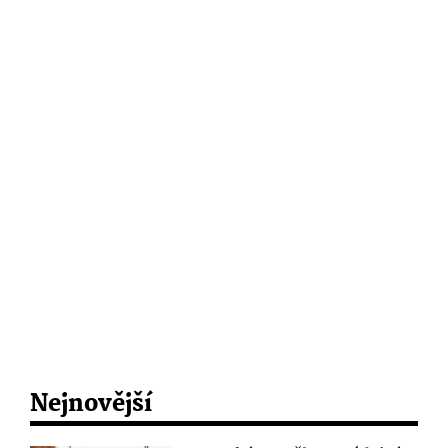
Nejnovější