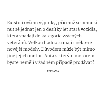
Existují ovšem výjimky, přičemž se nemusí
nutně jednat jen o desítky let stará vozidla,
která spadají do kategorie vzácných
veteránů. Velkou hodnotu mají i některé
novější modely. Důvodem může být mimo
jiné jejich motor. Auta s kterým motorem
byste neměli v žádném případě prodávat?