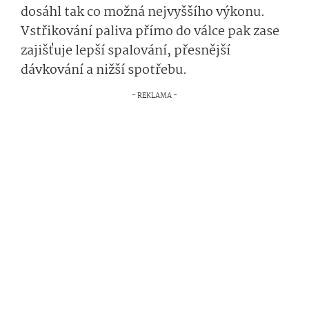
dosáhl tak co možná nejvyššího výkonu.
Vstřikování paliva přímo do válce pak zase
zajišťuje lepší spalování, přesnější
dávkování a nižší spotřebu.