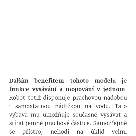
Dalším benefitem tohoto modelu je
funkce vysávání a mopování v jednom
.
Robot totiž disponuje prachovou nádobou
i samostatnou nádržkou na vodu. Tato
výbava mu umožňuje současné vysávat a
stírat jemné prachové částice. Samozřejmě
se přístroj nehodí na úklid velmi