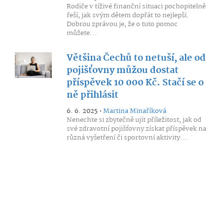
Rodiče v tíživé finanční situaci pochopitelně
řeší, jak svým dětem dopřát to nejlepší.
Dobrou zprávou je, že o tuto pomoc
můžete...
Většina Čechů to netuší, ale od
pojišťovny můžou dostat
příspěvek 10 000 Kč. Stačí se o
ně přihlásit
6. 6. 2025 •
Martina Minaříková
Nenechte si zbytečně ujít příležitost, jak od
své zdravotní pojišťovny získat příspěvek na
různá vyšetření či sportovní aktivity...