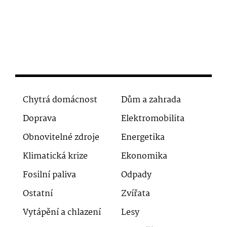
Chytrá domácnost
Dům a zahrada
Doprava
Elektromobilita
Obnovitelné zdroje
Energetika
Klimatická krize
Ekonomika
Fosilní paliva
Odpady
Ostatní
Zvířata
Vytápění a chlazení
Lesy