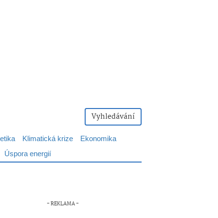
Vyhledávání
etika
Klimatická krize
Ekonomika
Úspora energií