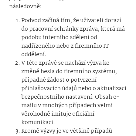
následovně:
Podvod začíná tím, že uživateli dorazí
do pracovní schránky zpráva, která má
podobu interního sdělení od
nadřízeného nebo z firemního IT
oddělení.
V této zprávě se nachází výzva ke
změně hesla do firemního systému,
případně žádost o potvrzení
přihlašovacích údajů nebo o aktualizaci
bezpečnostního nastavení. Obsah e-
mailu v mnohých případech velmi
věrohodně imituje oficiální
komunikaci.
Kromě výzvy je ve většině případů