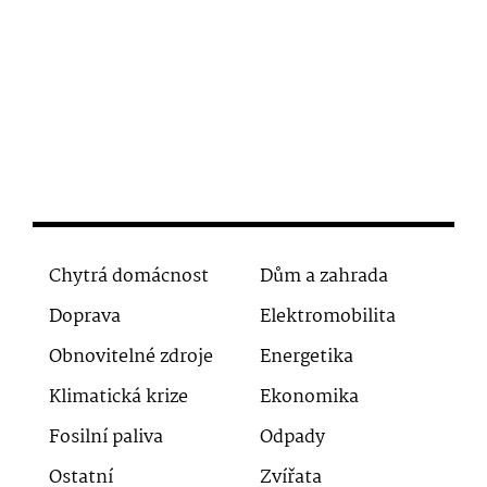
Chytrá domácnost
Dům a zahrada
Doprava
Elektromobilita
Obnovitelné zdroje
Energetika
Klimatická krize
Ekonomika
Fosilní paliva
Odpady
Ostatní
Zvířata