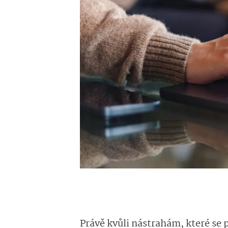
Právě kvůli nástrahám, které se 