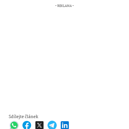
Sdílejte článek