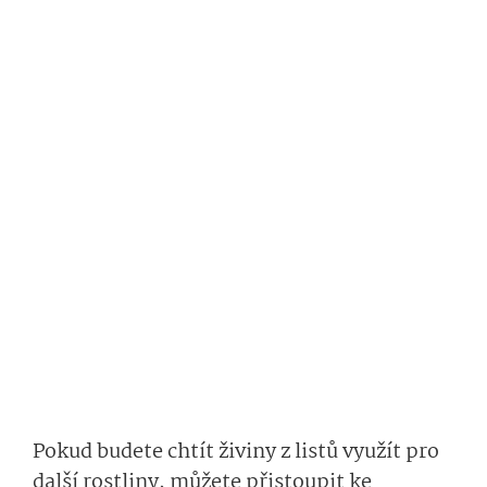
Pokud budete chtít živiny z listů využít pro
další rostliny, můžete přistoupit ke