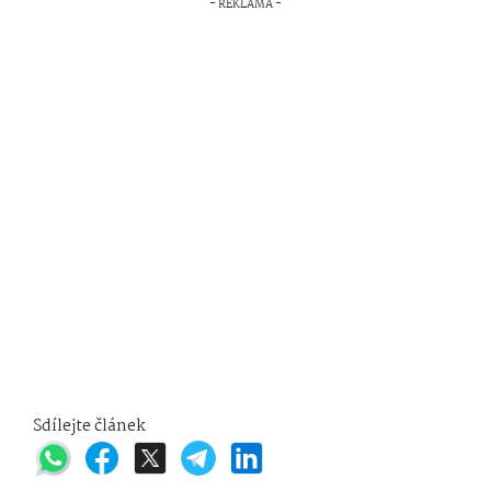
Sdílejte článek