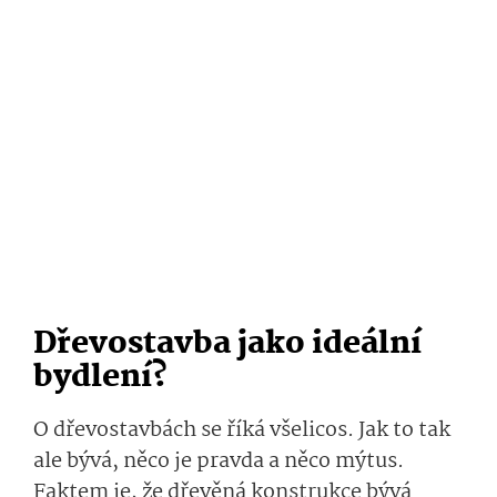
Dřevostavba jako ideální
bydlení?
O dřevostavbách se říká všelicos. Jak to tak
ale bývá, něco je pravda a něco mýtus.
Faktem je, že dřevěná konstrukce bývá