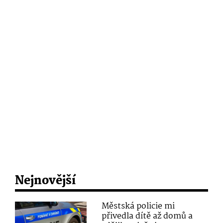
Nejnovější
Městská policie mi
přivedla dítě až domů a