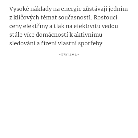
Vysoké náklady na energie zůstávají jedním
z klíčových témat současnosti. Rostoucí
ceny elektřiny a tlak na efektivitu vedou
stále více domácností k aktivnímu
sledování a řízení vlastní spotřeby.