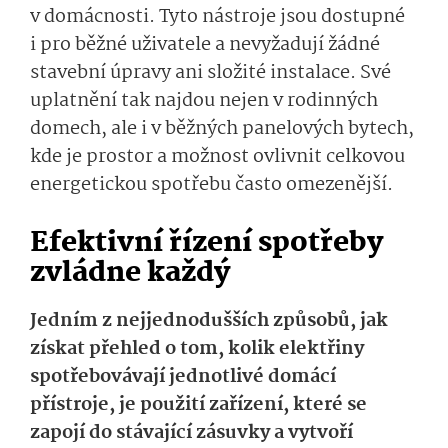
v domácnosti. Tyto nástroje jsou dostupné
i pro běžné uživatele a nevyžadují žádné
stavební úpravy ani složité instalace. Své
uplatnění tak najdou nejen v rodinných
domech, ale i v běžných panelových bytech,
kde je prostor a možnost ovlivnit celkovou
energetickou spotřebu často omezenější.
Efektivní řízení spotřeby
zvládne každý
Jedním z nejjednodušších způsobů, jak
získat přehled o tom, kolik elektřiny
spotřebovávají jednotlivé domácí
přístroje, je použití zařízení, které se
zapojí do stávající zásuvky a vytvoří