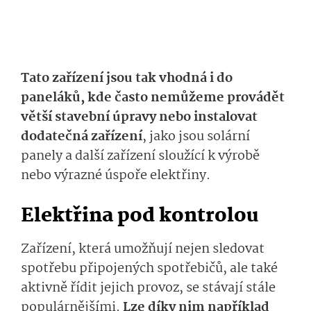
Tato zařízení jsou tak vhodná i do
paneláků, kde často nemůžeme provádět
větší stavební úpravy nebo instalovat
dodatečná zařízení
, jako jsou solární
panely a další zařízení sloužící k výrobě
nebo výrazné úspoře elektřiny.
Elektřina pod kontrolou
Zařízení, která umožňují nejen sledovat
spotřebu připojených spotřebičů, ale také
aktivně řídit jejich provoz, se stávají stále
populárnějšími.
Lze díky nim například