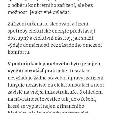
o odběru konkrétního zařízení, ale bez
možnosti je aktivně ovládat.
Zařízení určená ke sledování a řízení
spotřeby elektrické energie představují
dostupný a efektivní nástroj, jak snížit
výdaje domácnosti bez zásadního omezení
komfortu.
V podmínkách panelového bytu je jejich
využití obzvlášť praktické.
Instalace
nevyžaduje žádné stavební úpravy, zařízení
funguje nezávisle na elektroinstalaci a není
závislé na vnější infrastruktuře. S ohledem
na návratnost investice tak jde o řešení,
které se vyplatí nejen z finančního