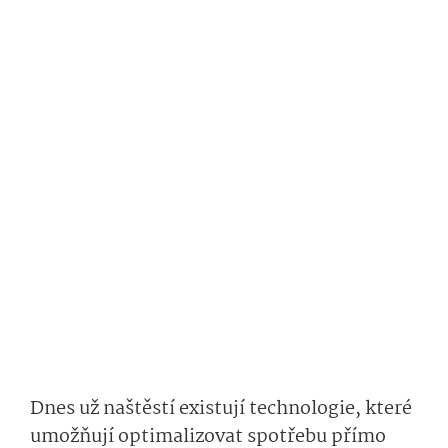
Dnes už naštěstí existují technologie, které
umožňují optimalizovat spotřebu přímo