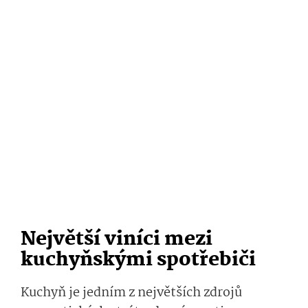
Největší viníci mezi
kuchyňskými spotřebiči
Kuchyň je jedním z největších zdrojů