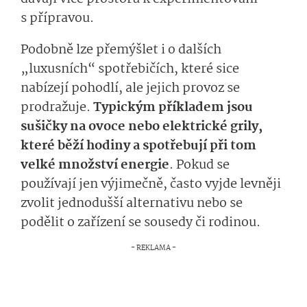
s přípravou.
Podobně lze přemýšlet i o dalších
„luxusních“ spotřebičích, které sice
nabízejí pohodlí, ale jejich provoz se
prodražuje.
Typickým příkladem jsou
sušičky na ovoce nebo elektrické grily,
které běží hodiny a spotřebují při tom
velké množství energie
. Pokud se
používají jen výjimečně, často vyjde levněji
zvolit jednodušší alternativu nebo se
podělit o zařízení se sousedy či rodinou.