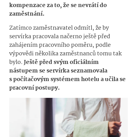
kompenzace za to, že se nevrátí do
zaměstnání.
Zatímco zaměstnavatel odmítl, že by
servírka pracovala načerno ještě před
zahájením pracovního poměru, podle
výpovědi několika zaměstnanců tomu tak
bylo.
Ještě před svým oficiálním
nástupem se servírka seznamovala
s počítačovým systémem hotelu a učila se
pracovní postupy.