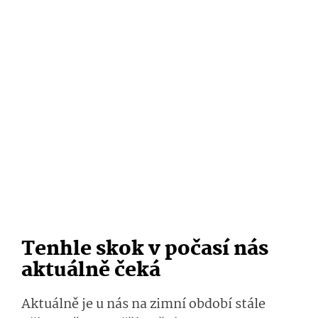
Tenhle skok v počasí nás
aktuálně čeká
Aktuálně je u nás na zimní období stále