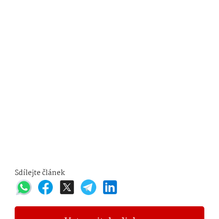
Sdílejte článek