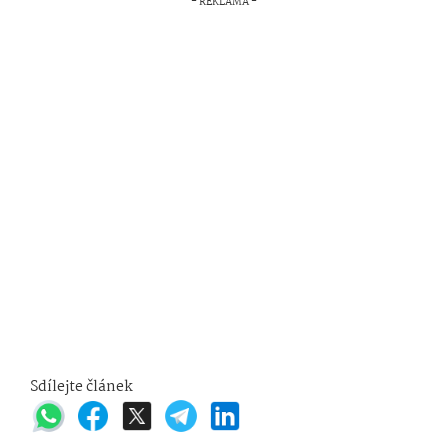
Sdílejte článek