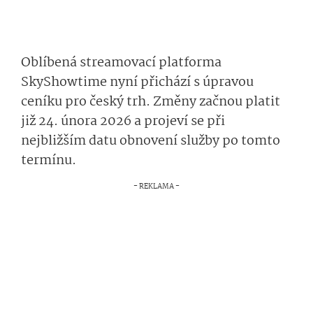
Oblíbená streamovací platforma
SkyShowtime nyní přichází s úpravou
ceníku pro český trh. Změny začnou platit
již 24. února 2026 a projeví se při
nejbližším datu obnovení služby po tomto
termínu.