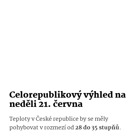
Celorepublikový výhled na
neděli 21. června
Teploty v České republice by se měly
pohybovat v rozmezí od
28 do 35 stupňů
.