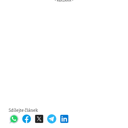
Sdílejte článek