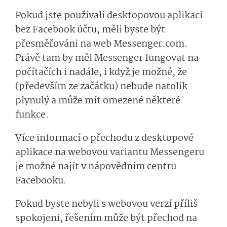
Pokud jste používali desktopovou aplikaci
bez Facebook účtu, měli byste být
přesměřováni na web Messenger.com.
Právě tam by měl Messenger fungovat na
počítačích i nadále, i když je možné, že
(především ze začátku) nebude natolik
plynulý a může mít omezené některé
funkce.
Více informací o přechodu z desktopové
aplikace na webovou variantu Messengeru
je možné najít v nápovědním centru
Facebooku.
Pokud byste nebyli s webovou verzí příliš
spokojeni, řešením může být přechod na