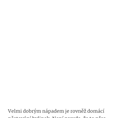
Velmi dobrým nápadem je rovněž domácí