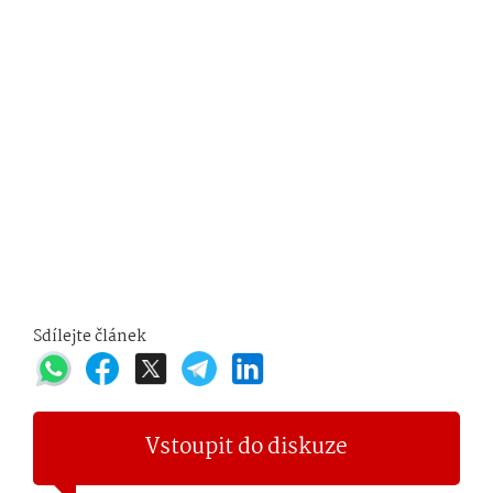
Sdílejte článek
Vstoupit do diskuze