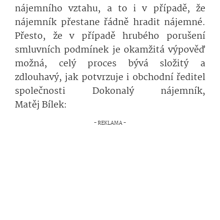
nájemního vztahu, a to i v případě, že
nájemník přestane řádně hradit nájemné.
Přesto, že v případě hrubého porušení
smluvních podmínek je okamžitá výpověď
možná, celý proces bývá složitý a
zdlouhavý, jak potvrzuje i obchodní ředitel
společnosti Dokonalý nájemník,
Matěj Bílek: