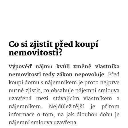
Co si zjistit před koupí
nemovitosti?
Výpověď nájmu kvůli změně vlastníka
nemovitosti tedy zákon nepovoluje
. Před
koupí domu s nájemníkem je proto nejprve
nutné zjistit, co obsahuje nájemní smlouva
uzavřená mezi stávajícím vlastníkem a
nájemníkem. Nejdůležitější je přitom
informace o tom, na jak dlouhou dobu je
nájemní smlouva uzavřena.