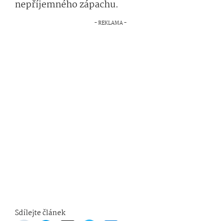
nepříjemného zápachu.
Sdílejte článek